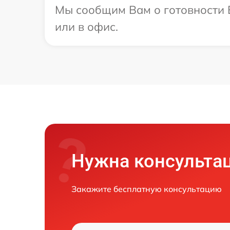
Мы сообщим Вам о готовности В
или в офис.
Нужна консульта
Закажите бесплатную консультацию