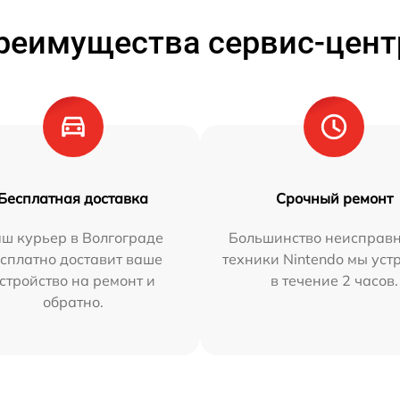
реимущества сервис-цент
Бесплатная доставка
Срочный ремонт
ш курьер в Волгограде
Большинство неисправн
сплатно доставит ваше
техники Nintendo мы уст
стройство на ремонт и
в течение 2 часов.
обратно.