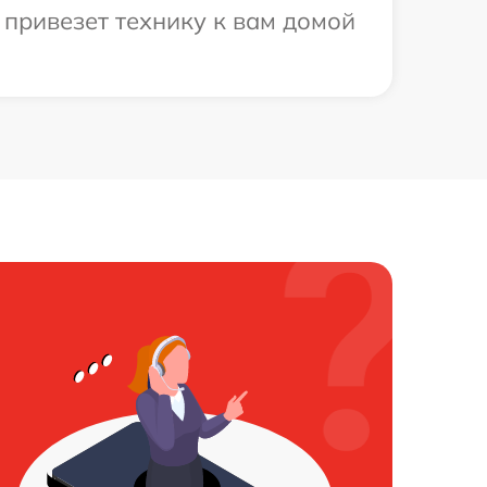
 привезет технику к вам домой