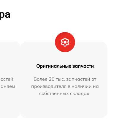
ра
Оригинальные запчасти
остей
Более 20 тыс. запчастей от
раняем
производителя в наличии на
собственных складах.