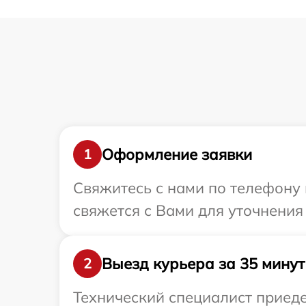
Оформление заявки
1
Свяжитесь с нами по телефону 
свяжется с Вами для уточнения
Выезд курьера за 35 минут
2
Технический специалист приеде