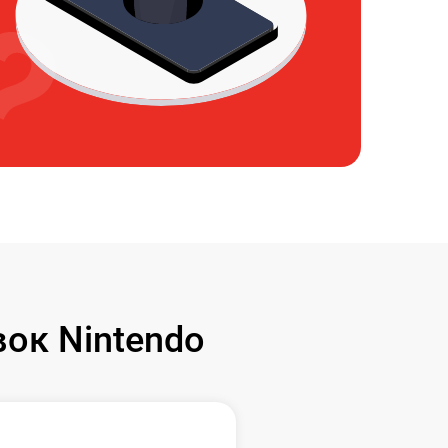
ок Nintendo