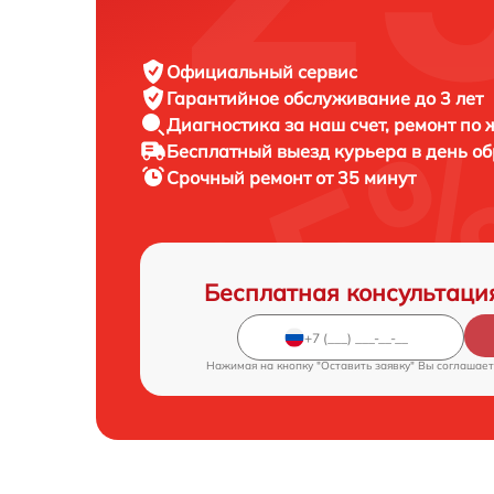
Официальный сервис
Гарантийное обслуживание
до 3 лет
Диагностика за наш счет,
ремонт по
Бесплатный выезд курьера
в день о
Срочный ремонт
от 35 минут
Бесплатная консультаци
Нажимая на кнопку "Оставить заявку" Вы соглашает