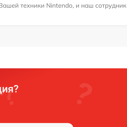
ашей техники Nintendo, и наш сотрудник
ция?