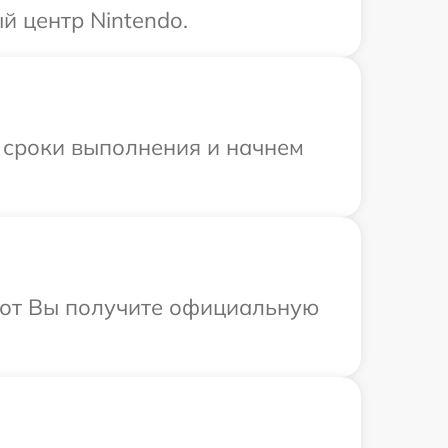
й центр Nintendo.
 сроки выполнения и начнем
абот Вы получите официальную