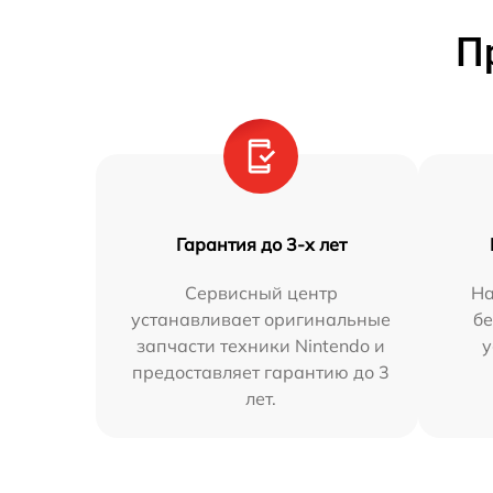
П
Гарантия до 3-х лет
Сервисный центр
На
устанавливает оригинальные
бе
запчасти техники Nintendo и
у
предоставляет гарантию до 3
лет.