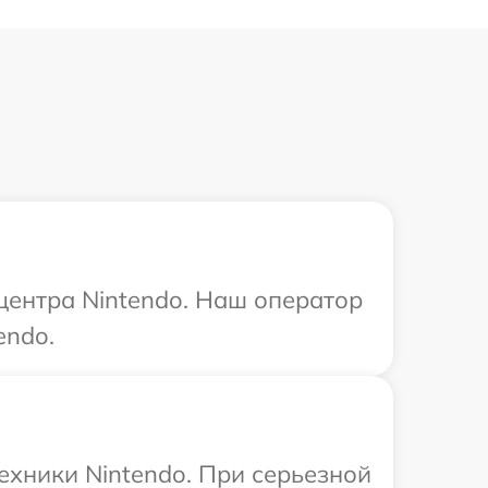
 центра Nintendo. Наш оператор
endo.
ехники Nintendo. При серьезной