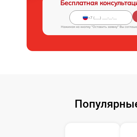
Бесплатная консультац
Нажимая на кнопку "Оставить заявку" Вы соглаш
Популярные