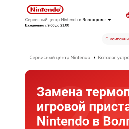
Сервисный центр Nintendo
в Волгограде
Ежедневно с 9:00 до 21:00
О компании
Сервисный центр Nintendo
Каталог устр
Замена термо
игровой прист
Nintendo в Вол