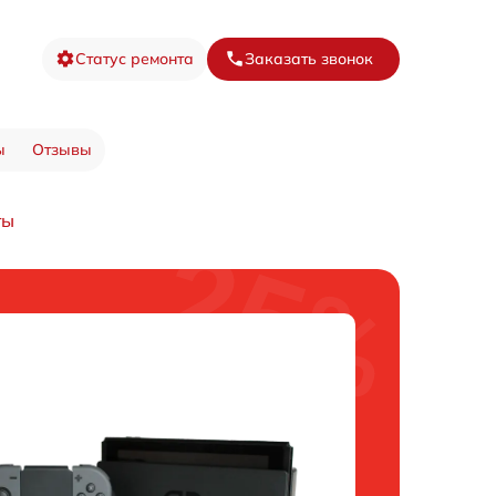
Статус ремонта
Заказать звонок
ы
Отзывы
ты