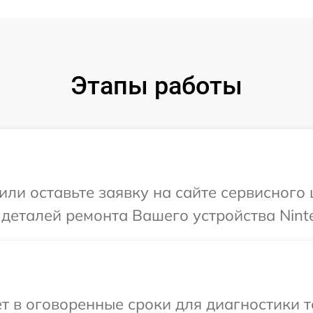
Этапы работы
или оставьте заявку на сайте сервисного
 деталей ремонта Вашего устройства Nint
т в оговоренные сроки для диагностики т