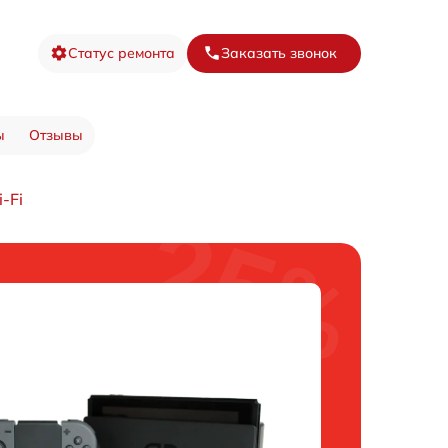
Статус ремонта
Заказать звонок
ы
Отзывы
-Fi