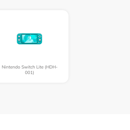
Nintendo Switch Lite (HDH-
001)