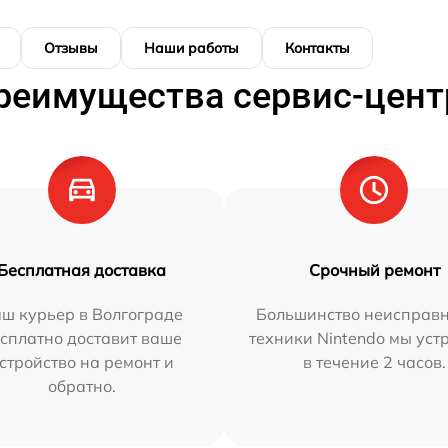
Отзывы
Наши работы
Контакты
реимущества сервис-цент
Бесплатная доставка
Срочный ремонт
ш курьер в Волгограде
Большинство неисправн
сплатно доставит ваше
техники Nintendo мы уст
стройство на ремонт и
в течение 2 часов.
обратно.