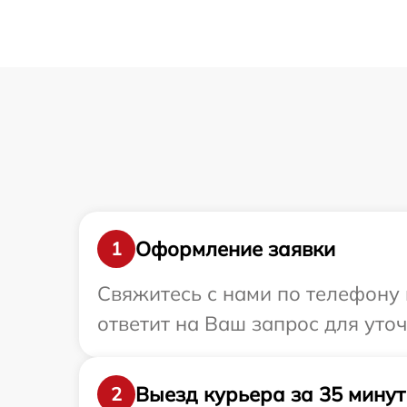
Оформление заявки
1
Свяжитесь с нами по телефону 
ответит на Ваш запрос для уто
Выезд курьера за 35 минут
2