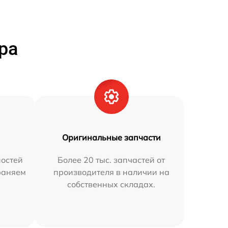
ра
Оригинальные запчасти
остей
Более 20 тыс. запчастей от
раняем
производителя в наличии на
собственных складах.