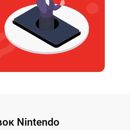
ок Nintendo