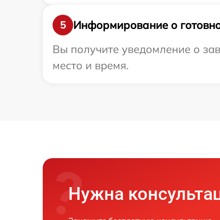
Информирование о готовно
5
Вы получите уведомление о зав
место и время.
Нужна консульта