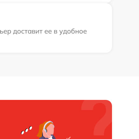
ьер доставит ее в удобное