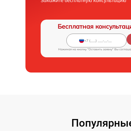
Закажите бесплатную консультацию
Бесплатная консультац
Нажимая на кнопку "Оставить заявку" Вы соглаш
Популярные