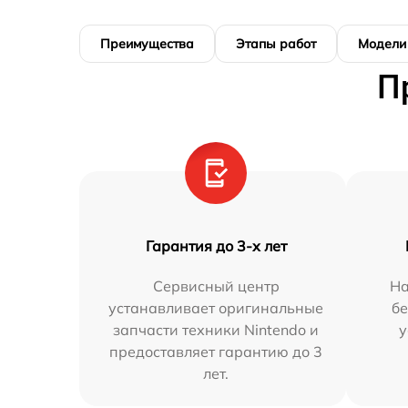
Преимущества
Этапы работ
Модели
П
Гарантия до 3-х лет
Сервисный центр
На
устанавливает оригинальные
бе
запчасти техники Nintendo и
у
предоставляет гарантию до 3
лет.