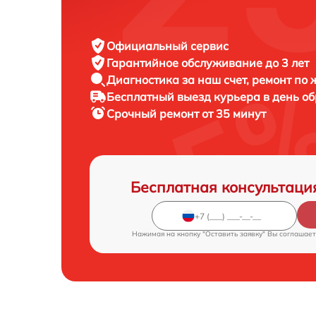
Официальный сервис
Гарантийное обслуживание
до 3 лет
Диагностика за наш счет,
ремонт по
Бесплатный выезд курьера
в день о
Срочный ремонт
от 35 минут
Бесплатная консультаци
Нажимая на кнопку "Оставить заявку" Вы соглашает