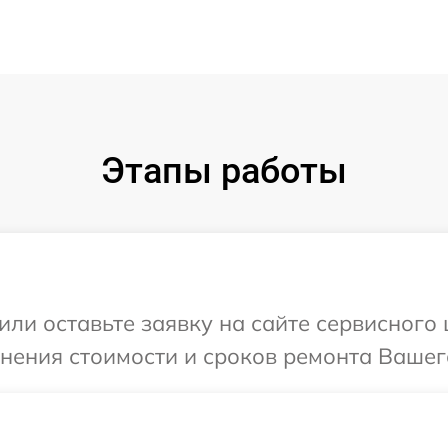
Этапы работы
или оставьте заявку на сайте сервисного
чнения стоимости и сроков ремонта Вашего