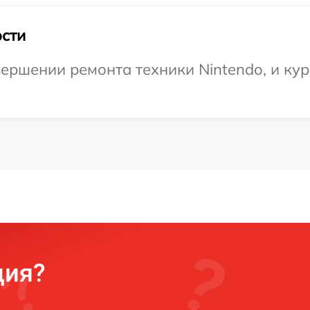
сти
ершении ремонта техники Nintendo, и кур
ция?