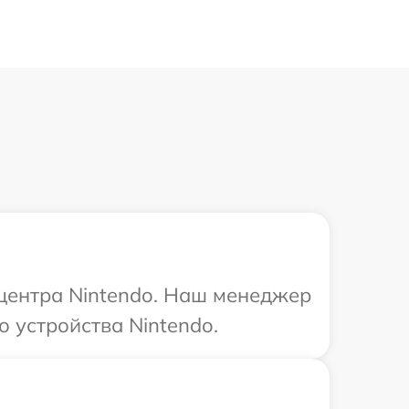
 центра Nintendo. Наш менеджер
 устройства Nintendo.