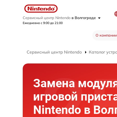
Сервисный центр Nintendo
в Волгограде
Ежедневно с 9:00 до 21:00
О компании
Сервисный центр Nintendo
Каталог устр
Замена модуля
игровой прист
Nintendo в Вол