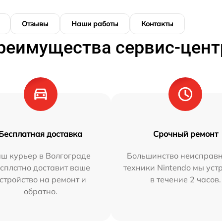
Отзывы
Наши работы
Контакты
реимущества сервис-цент
Бесплатная доставка
Срочный ремонт
ш курьер в Волгограде
Большинство неисправн
сплатно доставит ваше
техники Nintendo мы уст
стройство на ремонт и
в течение 2 часов.
обратно.