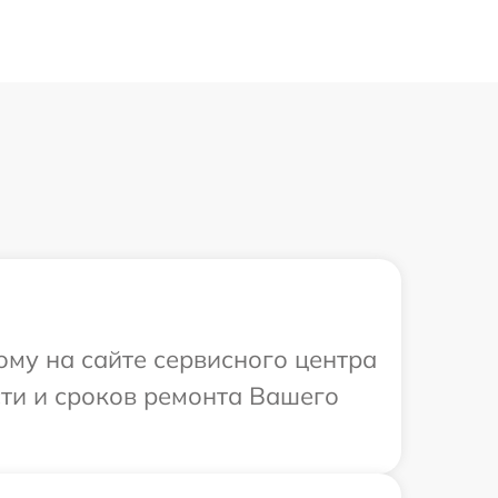
ому на сайте сервисного центра
сти и сроков ремонта Вашего