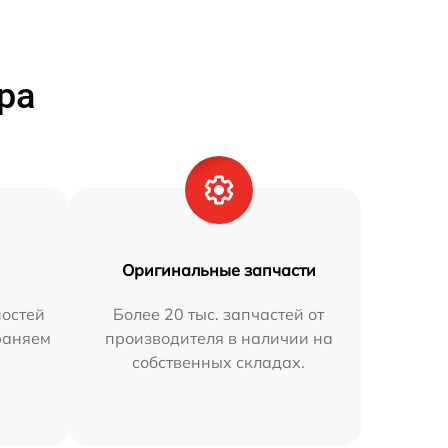
ра
Оригинальные запчасти
остей
Более 20 тыс. запчастей от
раняем
производителя в наличии на
собственных складах.