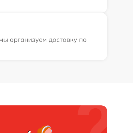
.
 мы организуем доставку по