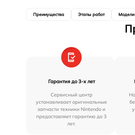
Преимущества
Этапы работ
Модели
П
Гарантия до 3-х лет
Сервисный центр
На
устанавливает оригинальные
бе
запчасти техники Nintendo и
у
предоставляет гарантию до 3
лет.