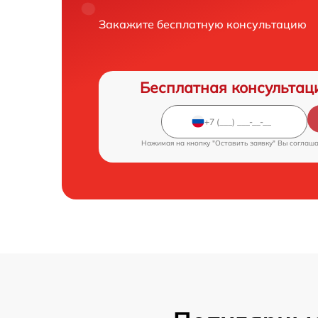
Закажите бесплатную консультацию
Бесплатная консультац
Нажимая на кнопку "Оставить заявку" Вы соглаш