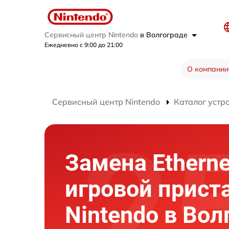
Сервисный центр Nintendo
в Волгограде
Ежедневно с 9:00 до 21:00
О компании
Сервисный центр Nintendo
Каталог устр
Замена Etherne
игровой прист
Nintendo в Вол