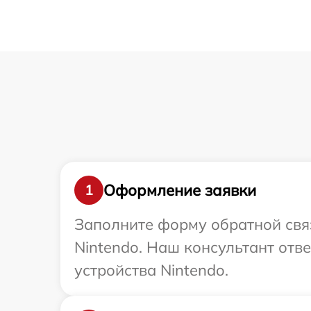
Оформление заявки
1
Заполните форму обратной связ
Nintendo. Наш консультант отв
устройства Nintendo.