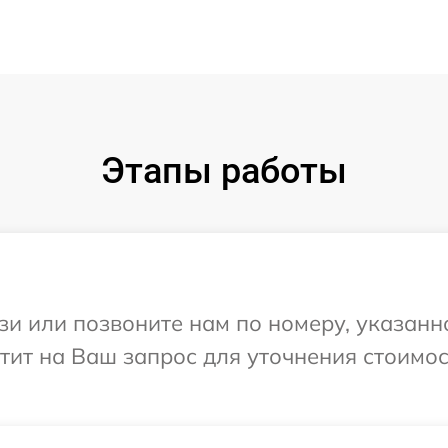
Этапы работы
и или позвоните нам по номеру, указанн
етит на Ваш запрос для уточнения стоимо