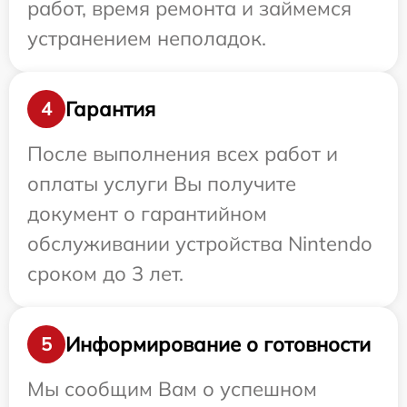
работ, время ремонта и займемся
устранением неполадок.
Гарантия
4
После выполнения всех работ и
оплаты услуги Вы получите
документ о гарантийном
обслуживании устройства Nintendo
сроком до 3 лет.
Информирование о готовности
5
Мы сообщим Вам о успешном