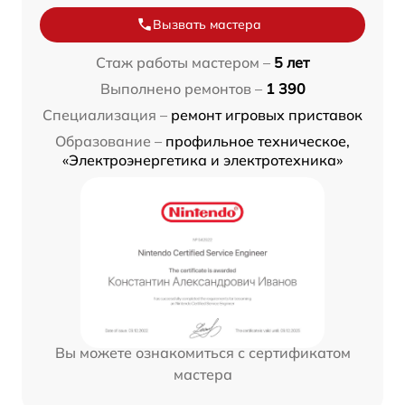
Вызвать мастера
Стаж работы мастером –
5 лет
Выполнено ремонтов –
1 390
Специализация –
ремонт игровых приставок
Образование –
профильное техническое,
«Электроэнергетика и электротехника»
Вы можете ознакомиться с сертификатом
мастера