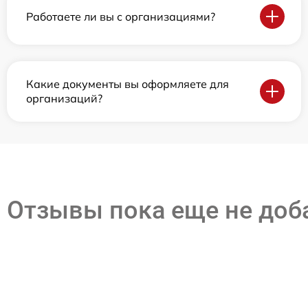
Работаете ли вы с организациями?
Какие документы вы оформляете для
организаций?
Отзывы пока еще не до