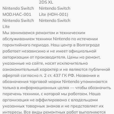
2DS XL
Nintendo Switch
Nintendo Switch
MOD.HAC-001
Lite (HDH-001)
Nintendo Switch
Nintendo Switch
Lite
Мы занимаемся ремонтом и техническим
обслуживанием техники Nintendo по истечении
гарантийного периода. Наш центр в Волгограде
работает независимо и не имеет официальной
авторизации от производителя. Цены на ремонт,
указанные на сайте, носят исключительно
ознакомительный характер и не являются публичной
офертой согласно п. 2 ст. 437 ГК РФ. Названия и
обозначения торговой марки Nintendo упоминаются
только в информационных целях — чтобы обозначить
перечень техники, с которой мы работаем. Наша
организация не аффилирована с владельцами
указанных товарных знаков и не представляет их
интересы. Все виды ремонтных работ выполняются