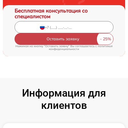
Бесплатная консультация со
специалистом
Оставить заявку
Нажимая на кнопку "Оставить заявку" Вы соглашаетесь c
политикой
конфиденциальности
Информация для
клиентов