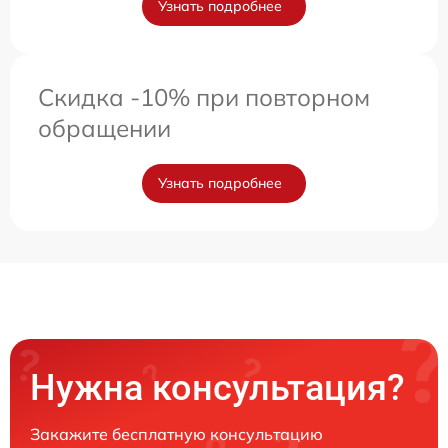
Узнать подробнее
Скидка -10% при повторном
обращении
Узнать подробнее
Нужна консультация?
Закажите бесплатную консультацию