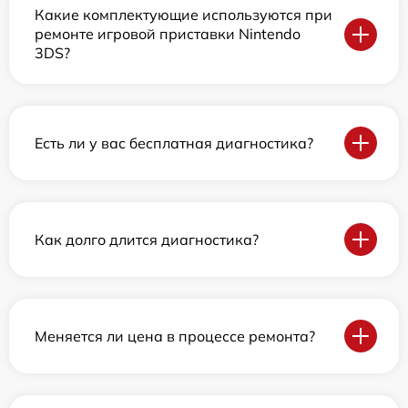
Какие комплектующие используются при
ремонте игровой приставки Nintendo
3DS?
Есть ли у вас бесплатная диагностика?
Как долго длится диагностика?
Меняется ли цена в процессе ремонта?