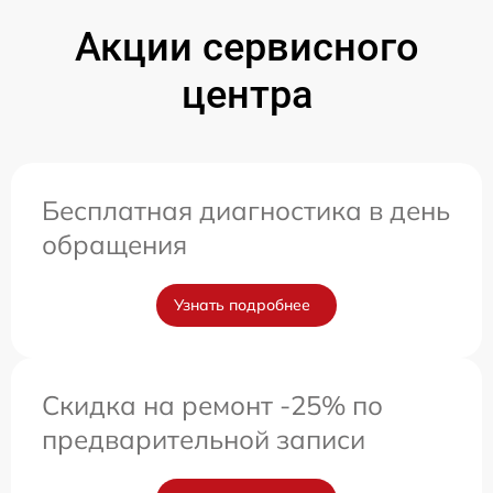
Акции сервисного
центра
Бесплатная диагностика в день
обращения
Узнать подробнее
Скидка на ремонт -25% по
предварительной записи