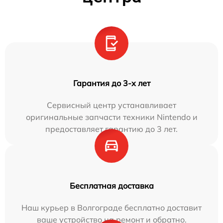
Гарантия до 3-х лет
Сервисный центр устанавливает
оригинальные запчасти техники Nintendo и
предоставляет гарантию до 3 лет.
Бесплатная доставка
Наш курьер в Волгограде бесплатно доставит
ваше устройство на ремонт и обратно.