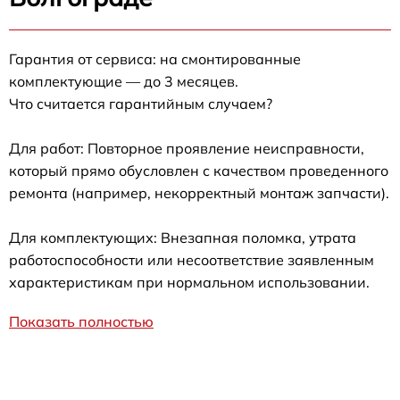
Гарантия от сервиса: на смонтированные
комплектующие — до 3 месяцев.
Что считается гарантийным случаем?
Для работ: Повторное проявление неисправности,
который прямо обусловлен с качеством проведенного
ремонта (например, некорректный монтаж запчасти).
Для комплектующих: Внезапная поломка, утрата
работоспособности или несоответствие заявленным
характеристикам при нормальном использовании.
Показать полностью