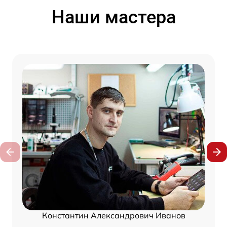
Наши мастера
Константин Александрович Иванов