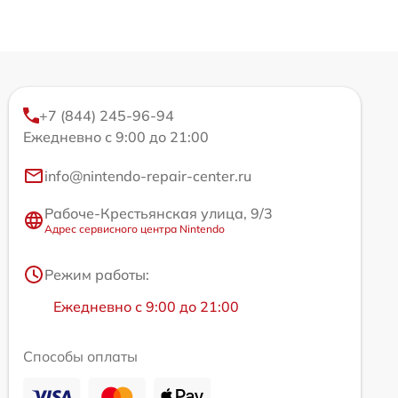
+7 (844) 245-96-94
Ежедневно с 9:00 до 21:00
info@nintendo-repair-center.ru
Рабоче-Крестьянская улица, 9/3
Адрес сервисного центра Nintendo
Режим работы:
Ежедневно с 9:00 до 21:00
Способы оплаты