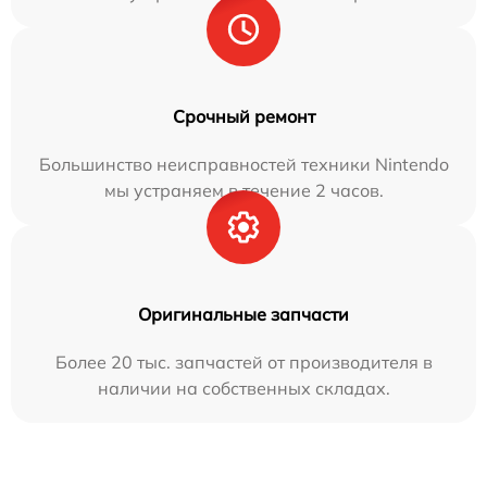
Срочный ремонт
Большинство неисправностей техники Nintendo
мы устраняем в течение 2 часов.
Оригинальные запчасти
Более 20 тыс. запчастей от производителя в
наличии на собственных складах.