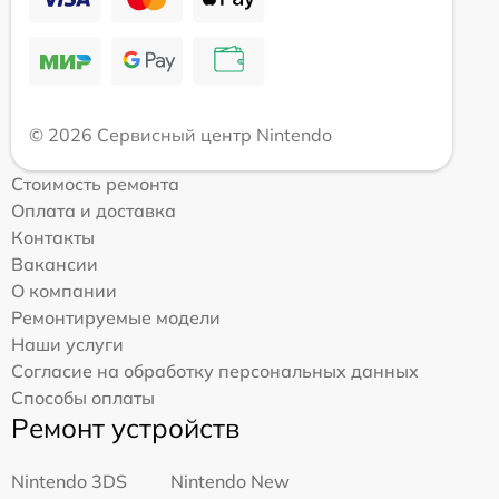
© 2026 Сервисный центр Nintendo
Стоимость ремонта
Оплата и доставка
Контакты
Вакансии
О компании
Ремонтируемые модели
Наши услуги
Согласие на обработку персональных данных
Способы оплаты
Ремонт устройств
Nintendo 3DS
Nintendo New