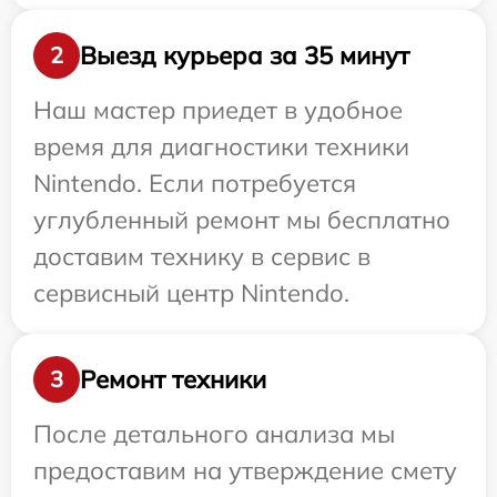
Выезд курьера за 35 минут
2
Наш мастер приедет в удобное
время для диагностики техники
Nintendo. Если потребуется
углубленный ремонт мы бесплатно
доставим технику в сервис в
сервисный центр Nintendo.
Ремонт техники
3
После детального анализа мы
предоставим на утверждение смету