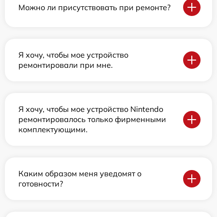
Можно ли присутствовать при ремонте?
Я хочу, чтобы мое устройство
ремонтировали при мне.
Я хочу, чтобы мое устройство Nintendo
ремонтировалось только фирменными
комплектующими.
Каким образом меня уведомят о
готовности?