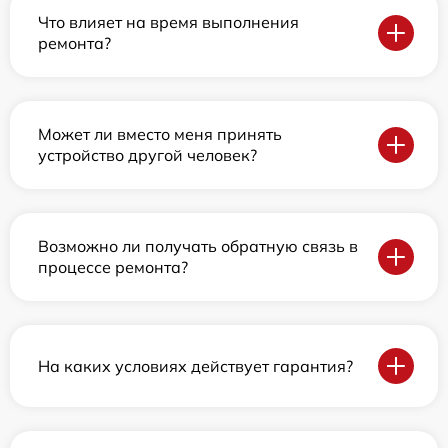
Что влияет на время выполнения
ремонта?
Может ли вместо меня принять
устройство другой человек?
Возможно ли получать обратную связь в
процессе ремонта?
На каких условиях действует гарантия?