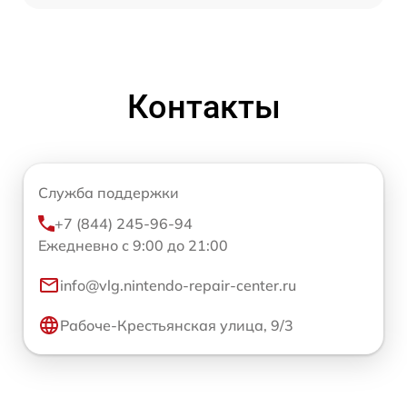
Контакты
Служба поддержки
+7 (844) 245-96-94
Ежедневно с 9:00 до 21:00
info@vlg.nintendo-repair-center.ru
Рабоче-Крестьянская улица, 9/3