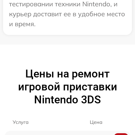
тестировании техники Nintendo, и
курьер доставит ее в удобное место
и время.
Цены на ремонт
игровой приставки
Nintendo 3DS
Услуга
Цена