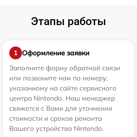
Этапы работы
Оформление заявки
1
Заполните форму обратной связи
или позвоните нам по номеру,
указанному на сайте сервисного
центра Nintendo. Наш менеджер
свяжется с Вами для уточнения
стоимости и сроков ремонта
Вашего устройства Nintendo.