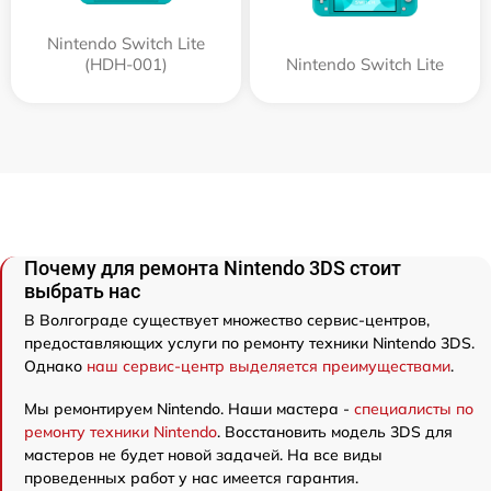
Nintendo Switch Lite
(HDH-001)
Nintendo Switch Lite
Почему для ремонта Nintendo 3DS стоит
выбрать нас
В Волгограде существует множество сервис-центров,
предоставляющих услуги по ремонту техники Nintendo 3DS.
Однако
наш сервис-центр выделяется преимуществами
.
Мы ремонтируем Nintendo. Наши мастера -
специалисты по
ремонту техники Nintendo
. Восстановить модель 3DS для
мастеров не будет новой задачей. На все виды
проведенных работ у нас имеется гарантия.