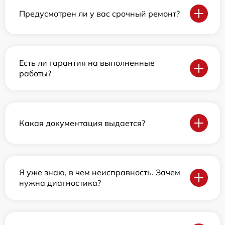
Предусмотрен ли у вас срочный ремонт?
Есть ли гарантия на выполненные
работы?
Какая документация выдается?
Я уже знаю, в чем неисправность. Зачем
нужна диагностика?